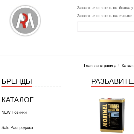
Заказать и оплатить по безналу:
Заказать и оплатить наличными 
Главная страница
Катало
БРЕНДЫ
РАЗБАВИТЕ
КАТАЛОГ
NEW Новинки
Sale Распродажа