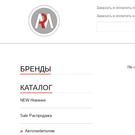
Заказать и оплатить п
Заказать и оплатить 
БРЕНДЫ
Не 
КАТАЛОГ
NEW Новинки
Sale Распродажа
Автолюбителям