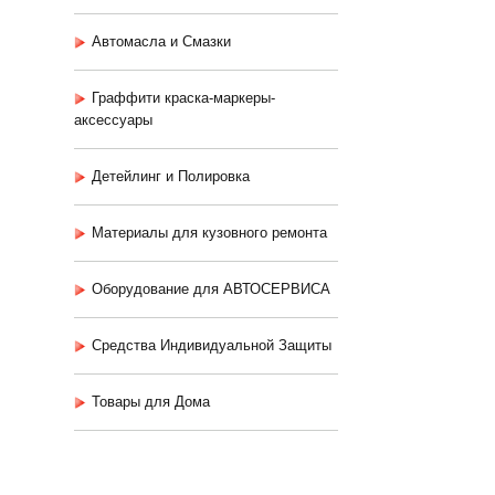
Автомасла и Смазки
Граффити краска-маркеры-
аксессуары
Детейлинг и Полировка
Материалы для кузовного ремонта
Оборудование для АВТОСЕРВИСА
Средства Индивидуальной Защиты
Товары для Дома