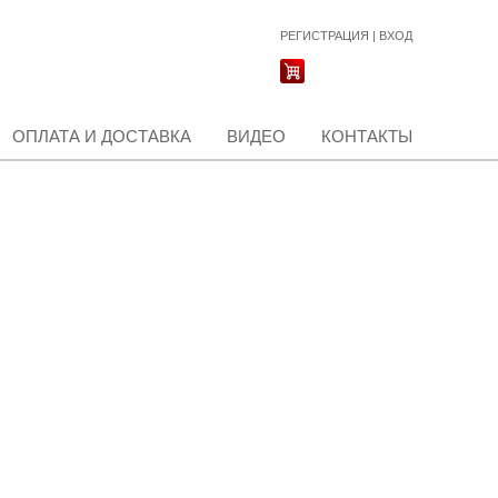
РЕГИСТРАЦИЯ
|
ВХОД
ОПЛАТА И ДОСТАВКА
ВИДЕО
КОНТАКТЫ