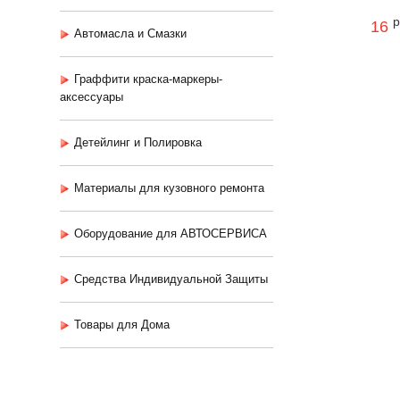
р
16
Автомасла и Смазки
Граффити краска-маркеры-
аксессуары
Детейлинг и Полировка
Материалы для кузовного ремонта
Оборудование для АВТОСЕРВИСА
Средства Индивидуальной Защиты
Товары для Дома