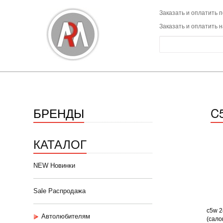
Заказать и оплатить п
Заказать и оплатить 
БРЕНДЫ
C
КАТАЛОГ
NEW Новинки
Sale Распродажа
c5w 2
Автолюбителям
(салон