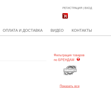
РЕГИСТРАЦИЯ
|
ВХОД
ОПЛАТА И ДОСТАВКА
ВИДЕО
КОНТАКТЫ
Фильтрация товаров
по БРЕНДАМ
Показать все