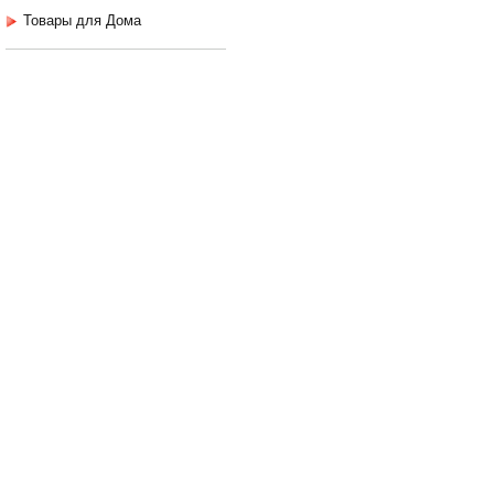
Товары для Дома