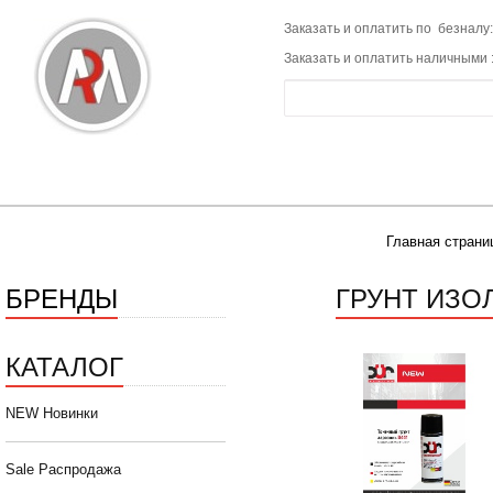
Заказать и оплатить по безналу:
Заказать и оплатить наличными 
Главная страни
БРЕНДЫ
ГРУНТ ИЗО
КАТАЛОГ
NEW Новинки
Sale Распродажа