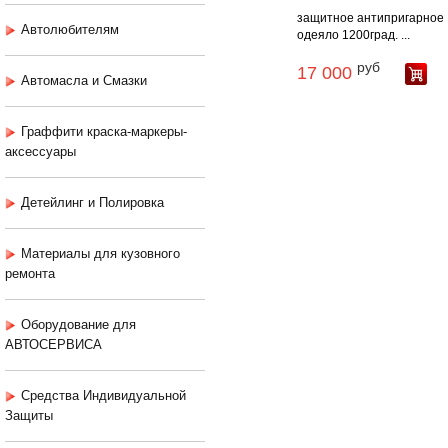
защитное антипригарное
Автолюбителям
одеяло 1200град. ...
руб
17 000
Автомасла и Смазки
Граффити краска-маркеры-
аксессуары
Детейлинг и Полировка
Материалы для кузовного
ремонта
Оборудование для
АВТОСЕРВИСА
Средства Индивидуальной
Защиты