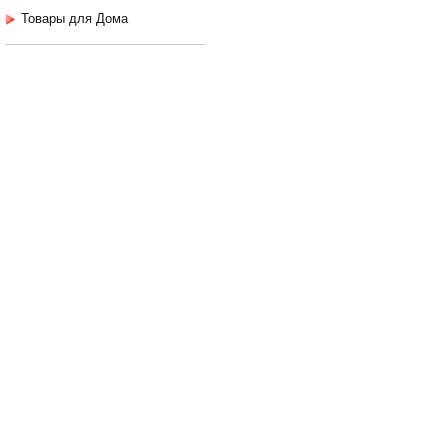
Товары для Дома