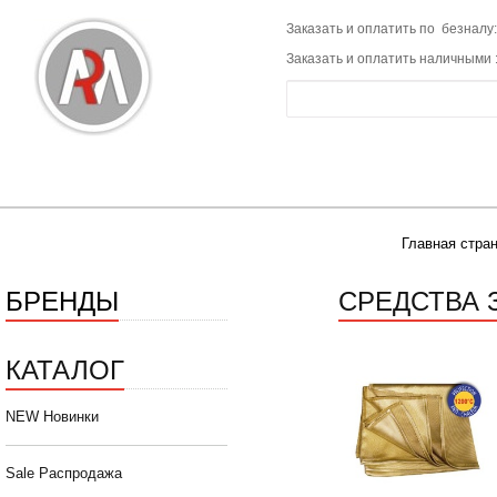
Заказать и оплатить по безналу:
Заказать и оплатить наличными 
Главная стра
БРЕНДЫ
СРЕДСТВА
КАТАЛОГ
NEW Новинки
Sale Распродажа