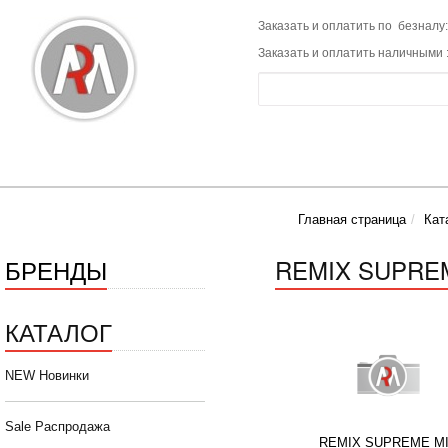
Заказать и оплатить по безналу:
Заказать и оплатить наличными 
Главная страница
Кат
БРЕНДЫ
REMIX SUPRE
КАТАЛОГ
NEW Новинки
Sale Распродажа
REMIX SUPREME M