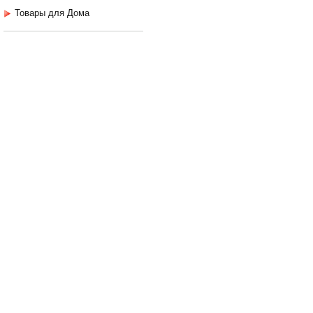
Товары для Дома