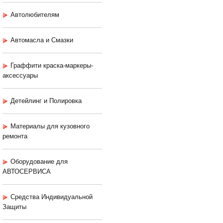
Автолюбителям
Автомасла и Смазки
Граффити краска-маркеры-
аксессуары
Детейлинг и Полировка
Материалы для кузовного
ремонта
Оборудование для
АВТОСЕРВИСА
Средства Индивидуальной
Защиты