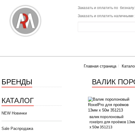
Заказать и оплатить по безналу:
Заказать и оплатить наличными 
Главная страница
Катало
БРЕНДЫ
ВАЛИК ПО
КАТАЛОГ
NEW Новинки
валик поролоновый
roxelpro для проёмов 13м
х 50м 351213
Sale Распродажа