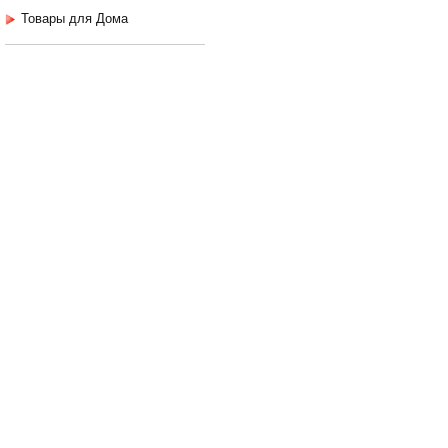
Товары для Дома