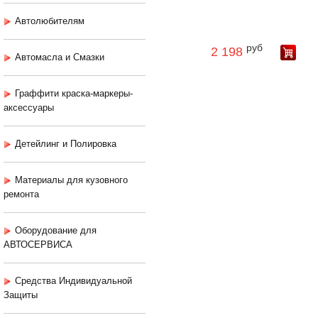
Автолюбителям
руб
2 198
Автомасла и Смазки
Граффити краска-маркеры-
аксессуары
Детейлинг и Полировка
Материалы для кузовного
ремонта
Оборудование для
АВТОСЕРВИСА
Средства Индивидуальной
Защиты