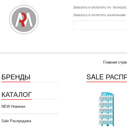
Заказать и оплатить по безналу:
Заказать и оплатить наличными 
Главная стра
БРЕНДЫ
SALE РАСП
КАТАЛОГ
NEW Новинки
Sale Распродажа