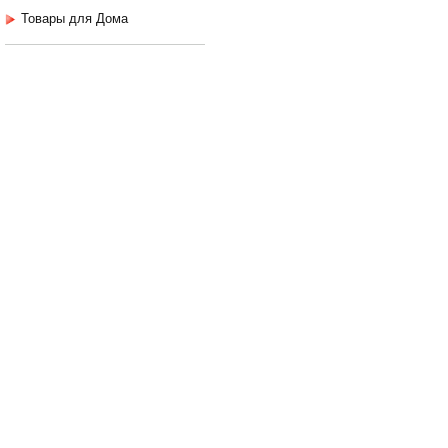
Товары для Дома