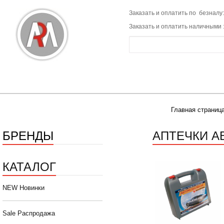
Заказать и оплатить по безналу:
Заказать и оплатить наличными 
Главная страниц
БРЕНДЫ
АПТЕЧКИ 
КАТАЛОГ
NEW Новинки
Sale Распродажа