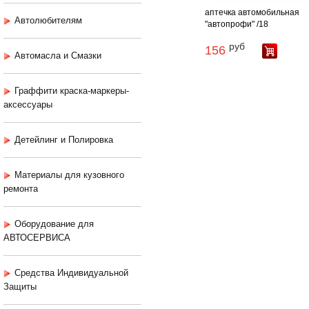
аптечка автомобильная
Автолюбителям
"автопрофи" /18
руб
156
Автомасла и Смазки
Граффити краска-маркеры-
аксессуары
Детейлинг и Полировка
Материалы для кузовного
ремонта
Оборудование для
АВТОСЕРВИСА
Средства Индивидуальной
Защиты