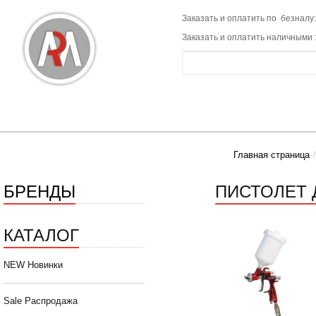
Заказать и оплатить по безналу:
Заказать и оплатить наличными 
Главная страница
БРЕНДЫ
ПИСТОЛЕТ 
КАТАЛОГ
NEW Новинки
Sale Распродажа