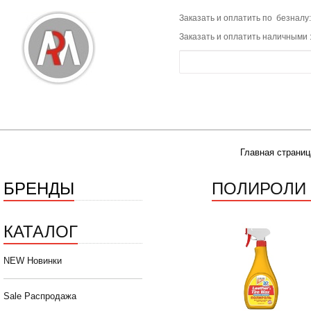
Заказать и оплатить по безналу:
Заказать и оплатить наличными 
Главная страниц
БРЕНДЫ
ПОЛИРОЛИ 
КАТАЛОГ
NEW Новинки
Sale Распродажа