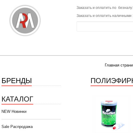
Заказать и оплатить по безналу:
Заказать и оплатить наличными 
Главная страни
БРЕНДЫ
ПОЛИЭФИР
КАТАЛОГ
NEW Новинки
Sale Распродажа