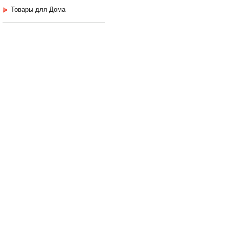
Товары для Дома