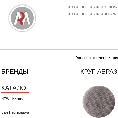
Заказать и оплатить по безналу:
Заказать и оплатить наличными 
Главная страница
Катал
БРЕНДЫ
КРУГ АБРА
КАТАЛОГ
NEW Новинки
Sale Распродажа