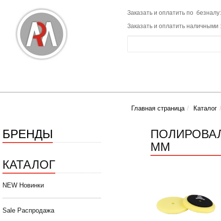
Заказать и оплатить по безналу:
Заказать и оплатить наличными 
Главная страница
Каталог
БРЕНДЫ
ПОЛИРОВАЛ
ММ
КАТАЛОГ
NEW Новинки
Sale Распродажа