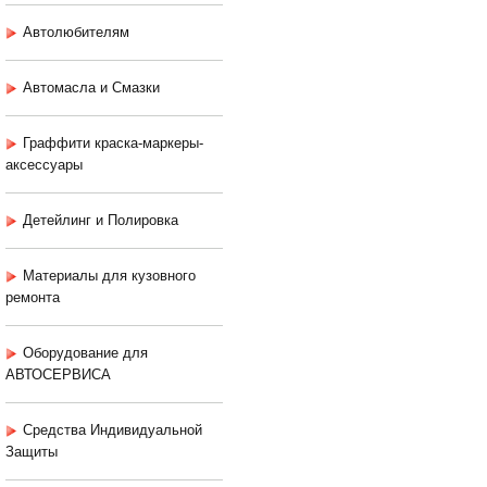
Автолюбителям
Автомасла и Смазки
Граффити краска-маркеры-
аксессуары
Детейлинг и Полировка
Материалы для кузовного
ремонта
Оборудование для
АВТОСЕРВИСА
Средства Индивидуальной
Защиты