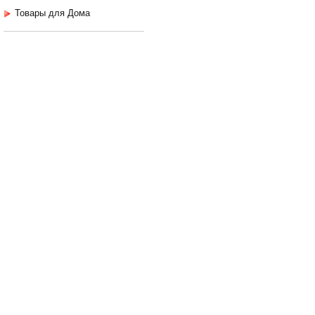
Товары для Дома