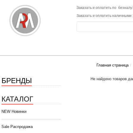
Заказать и оплатить по безналу:
Заказать и оплатить наличными 
Главная страница
БРЕНДЫ
Не найдено товаров да
КАТАЛОГ
NEW Новинки
Sale Распродажа