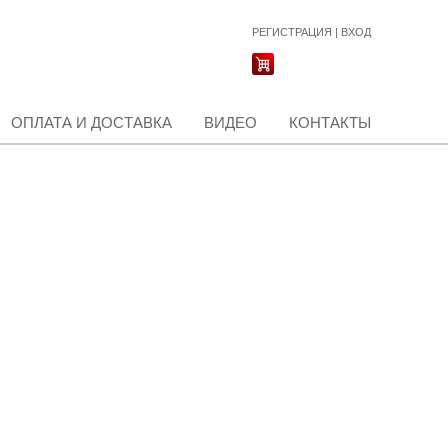
РЕГИСТРАЦИЯ
|
ВХОД
ОПЛАТА И ДОСТАВКА
ВИДЕО
КОНТАКТЫ