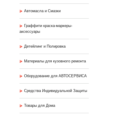
Автомасла и Смазки
Граффити краска-маркеры-
аксессуары
Детейлинг и Полировка
Материалы для кузовного ремонта
Оборудование для АВТОСЕРВИСА
Средства Индивидуальной Защиты
Товары для Дома