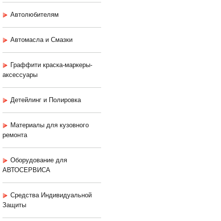
Автолюбителям
Автомасла и Смазки
Граффити краска-маркеры-
аксессуары
Детейлинг и Полировка
Материалы для кузовного
ремонта
Оборудование для
АВТОСЕРВИСА
Средства Индивидуальной
Защиты