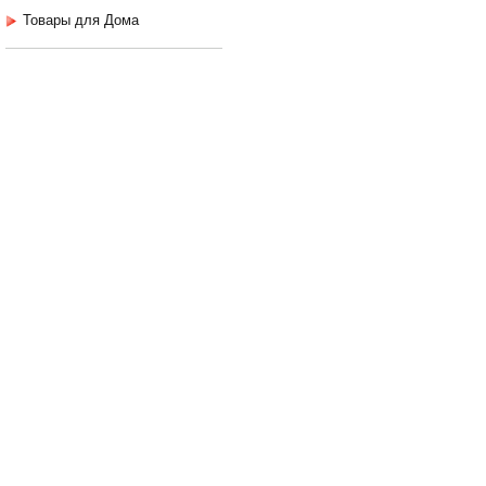
Товары для Дома