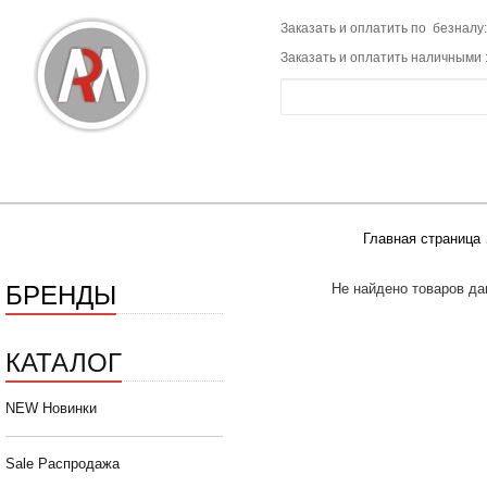
Заказать и оплатить по безналу:
Заказать и оплатить наличными 
Главная страница
БРЕНДЫ
Не найдено товаров да
КАТАЛОГ
NEW Новинки
Sale Распродажа