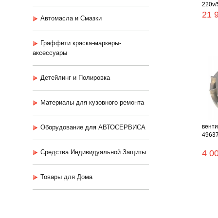
220v/5
21 
Автомасла и Смазки
Граффити краска-маркеры-
аксессуары
Детейлинг и Полировка
Материалы для кузовного ремонта
венти
Оборудование для АВТОСЕРВИСА
49637
Средства Индивидуальной Защиты
4 0
Товары для Дома