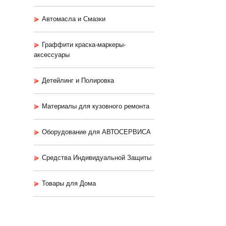
Автомасла и Смазки
Граффити краска-маркеры-
аксессуары
Детейлинг и Полировка
Материалы для кузовного ремонта
Оборудование для АВТОСЕРВИСА
Средства Индивидуальной Защиты
Товары для Дома