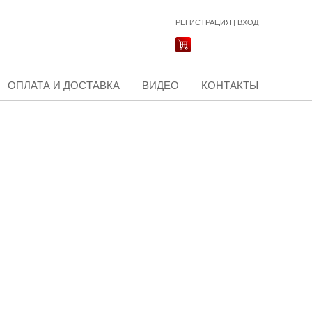
РЕГИСТРАЦИЯ
|
ВХОД
ОПЛАТА И ДОСТАВКА
ВИДЕО
КОНТАКТЫ