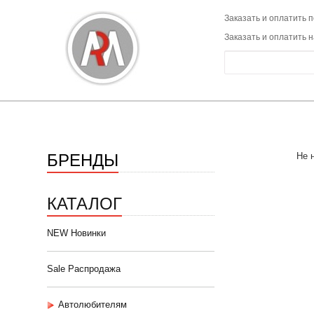
Заказать и оплатить п
Заказать и оплатить 
БРЕНДЫ
Не 
КАТАЛОГ
NEW Новинки
Sale Распродажа
Автолюбителям