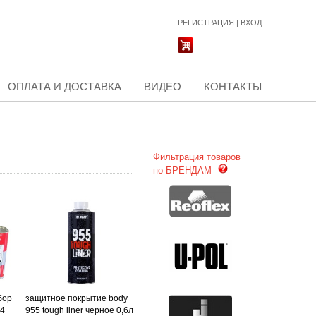
РЕГИСТРАЦИЯ
|
ВХОД
ОПЛАТА И ДОСТАВКА
ВИДЕО
КОНТАКТЫ
Фильтрация товаров
по БРЕНДАМ
бор
защитное покрытие body
 4
955 tough liner черное 0,6л