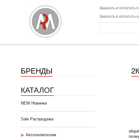
Заказать и оплатить п
Заказать и оплатить 
БРЕНДЫ
2
КАТАЛОГ
NEW Новинки
Sale Распродажа
alliga
Автолюбителям
полиур