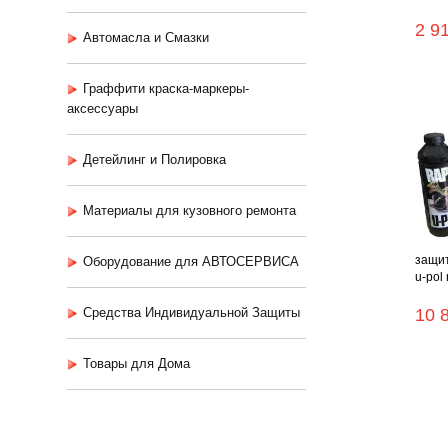
2 9
Автомасла и Смазки
Граффити краска-маркеры-
аксессуары
Детейлинг и Полировка
Материалы для кузовного ремонта
защит
Оборудование для АВТОСЕРВИСА
u-pol 
Средства Индивидуальной Защиты
10 
Товары для Дома