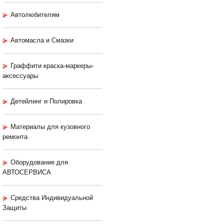
Автолюбителям
Автомасла и Смазки
Граффити краска-маркеры-
аксессуары
Детейлинг и Полировка
Материалы для кузовного
ремонта
Оборудование для
АВТОСЕРВИСА
Средства Индивидуальной
Защиты