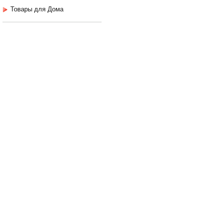
Товары для Дома