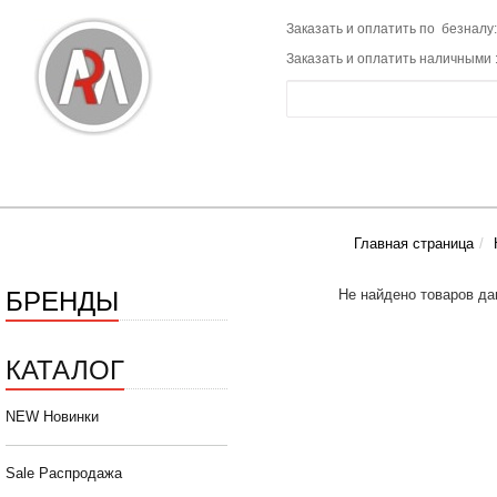
Заказать и оплатить по безналу:
Заказать и оплатить наличными 
Главная страница
БРЕНДЫ
Не найдено товаров да
КАТАЛОГ
NEW Новинки
Sale Распродажа