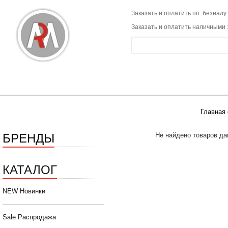
Заказать и оплатить по безналу:
Заказать и оплатить наличными 
Главная 
БРЕНДЫ
Не найдено товаров да
КАТАЛОГ
NEW Новинки
Sale Распродажа