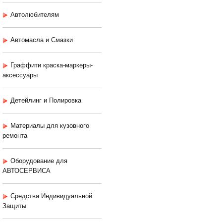
Автолюбителям
Автомасла и Смазки
Граффити краска-маркеры-
аксессуары
Детейлинг и Полировка
Материалы для кузовного
ремонта
Оборудование для
АВТОСЕРВИСА
Средства Индивидуальной
Защиты