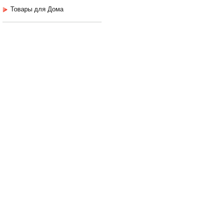
Товары для Дома