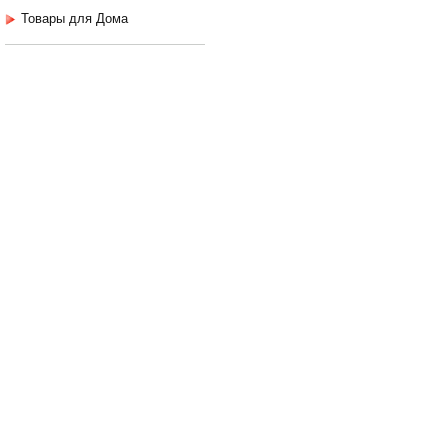
Товары для Дома