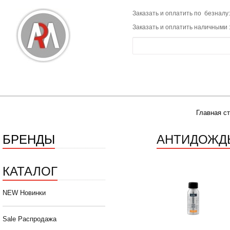
Заказать и оплатить по безналу:
Заказать и оплатить наличными 
Главная с
БРЕНДЫ
АНТИДОЖД
КАТАЛОГ
NEW Новинки
Sale Распродажа