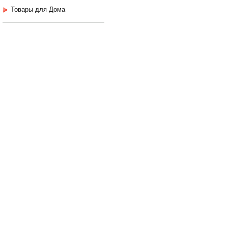
Товары для Дома