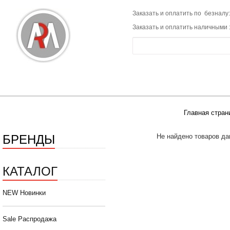
Заказать и оплатить по безналу:
Заказать и оплатить наличными 
Главная стран
БРЕНДЫ
Не найдено товаров да
КАТАЛОГ
NEW Новинки
Sale Распродажа