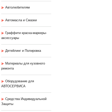
Автолюбителям
Автомасла и Смазки
Граффити краска-маркеры-
аксессуары
Детейлинг и Полировка
Материалы для кузовного
ремонта
Оборудование для
АВТОСЕРВИСА
Средства Индивидуальной
Защиты