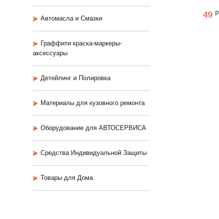
р
49
Автомасла и Смазки
Граффити краска-маркеры-
аксессуары
Детейлинг и Полировка
Материалы для кузовного ремонта
Оборудование для АВТОСЕРВИСА
Средства Индивидуальной Защиты
Товары для Дома