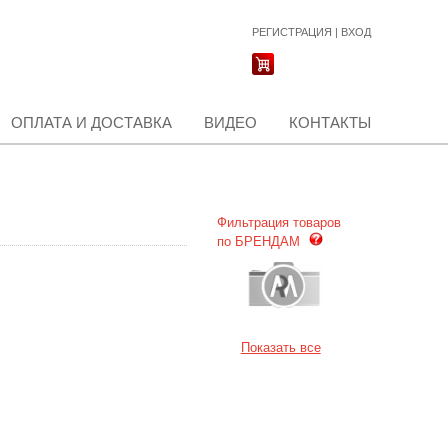
РЕГИСТРАЦИЯ
|
ВХОД
ОПЛАТА И ДОСТАВКА
ВИДЕО
КОНТАКТЫ
Фильтрация товаров
по БРЕНДАМ
Показать все