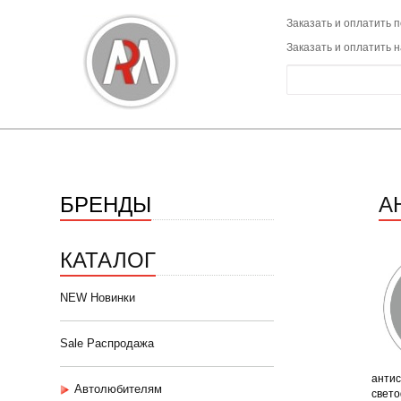
Заказать и оплатить п
Заказать и оплатить 
БРЕНДЫ
А
КАТАЛОГ
NEW Новинки
Sale Распродажа
антис
Автолюбителям
свето