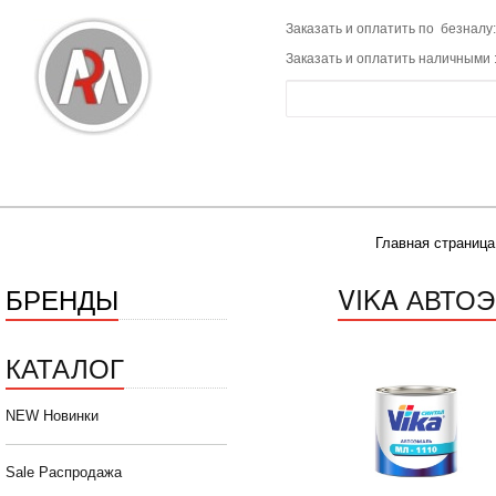
Заказать и оплатить по безналу:
Заказать и оплатить наличными 
Главная страница
БРЕНДЫ
VIKA АВТО
КАТАЛОГ
NEW Новинки
Sale Распродажа