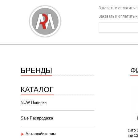
Заказать и оплатить п
Заказать и оплатить 
БРЕНДЫ
Ф
КАТАЛОГ
NEW Новинки
Sale Распродажа
сито 
Автолюбителям
inp 1