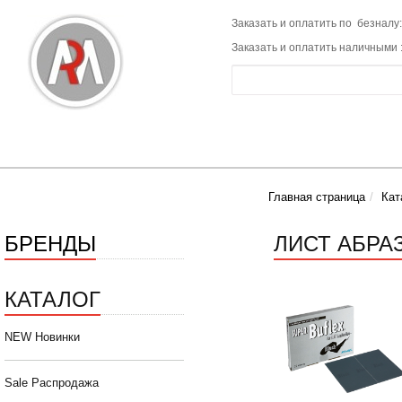
Заказать и оплатить по безналу:
Заказать и оплатить наличными 
Главная страница
Кат
БРЕНДЫ
ЛИСТ АБРА
КАТАЛОГ
NEW Новинки
Sale Распродажа