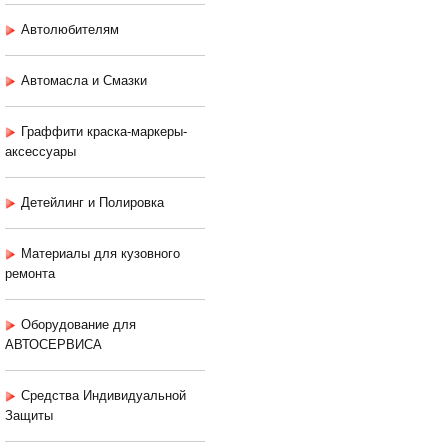
Автолюбителям
Автомасла и Смазки
Граффити краска-маркеры-
аксессуары
Детейлинг и Полировка
Материалы для кузовного
ремонта
Оборудование для
АВТОСЕРВИСА
Средства Индивидуальной
Защиты