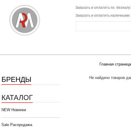
Заказать и оплатить по безналу:
Заказать и оплатить наличными 
Главная страница
БРЕНДЫ
Не найдено товаров да
КАТАЛОГ
NEW Новинки
Sale Распродажа