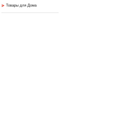
Товары для Дома