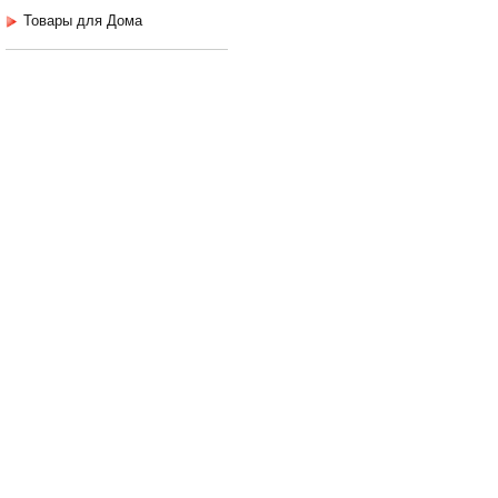
Товары для Дома