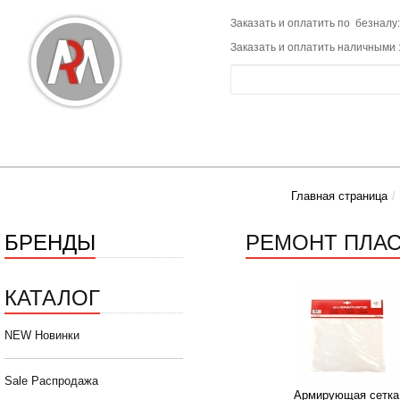
Заказать и оплатить по безналу:
Заказать и оплатить наличными 
Главная страница
БРЕНДЫ
РЕМОНТ ПЛА
КАТАЛОГ
NEW Новинки
Sale Распродажа
Армирующая сетка