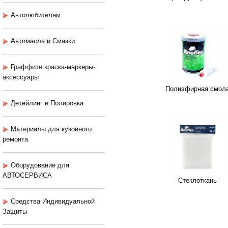
Автолюбителям
Автомасла и Смазки
Граффити краска-маркеры-
аксессуары
Полиэфирная смол
Детейлинг и Полировка
Материалы для кузовного
ремонта
Оборудование для
АВТОСЕРВИСА
Стеклоткань
Средства Индивидуальной
Защиты