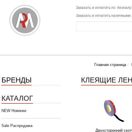
Заказать и оплатить по безналу:
Заказать и оплатить наличными 
Главная страница
БРЕНДЫ
КЛЕЯЩИЕ ЛЕ
КАТАЛОГ
NEW Новинки
Sale Распродажа
Двухсторонний скот