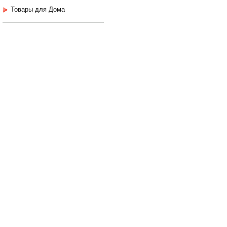
Товары для Дома