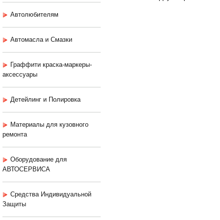
Автолюбителям
Автомасла и Смазки
Граффити краска-маркеры-
аксессуары
Детейлинг и Полировка
Материалы для кузовного
ремонта
Оборудование для
АВТОСЕРВИСА
Средства Индивидуальной
Защиты