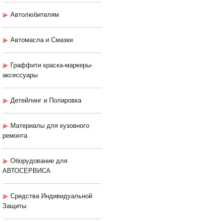
Автолюбителям
Автомасла и Смазки
Граффити краска-маркеры-
аксессуары
Детейлинг и Полировка
Материалы для кузовного
ремонта
Оборудование для
АВТОСЕРВИСА
Средства Индивидуальной
Защиты