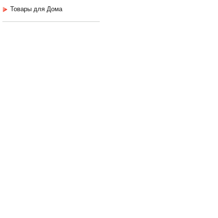
Товары для Дома