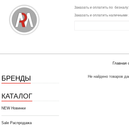
Заказать и оплатить по безналу:
Заказать и оплатить наличными 
Главная 
БРЕНДЫ
Не найдено товаров да
КАТАЛОГ
NEW Новинки
Sale Распродажа