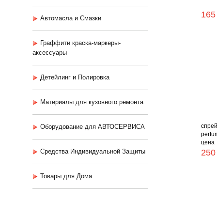
165
Автомасла и Смазки
Граффити краска-маркеры-
аксессуары
Детейлинг и Полировка
Материалы для кузовного ремонта
спрей
Оборудование для АВТОСЕРВИСА
perfu
цена
Средства Индивидуальной Защиты
250
Товары для Дома