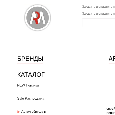
Заказать и оплатить п
Заказать и оплатить 
БРЕНДЫ
A
КАТАЛОГ
NEW Новинки
Sale Распродажа
спрей
Автолюбителям
perfum