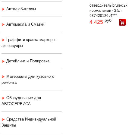
отвердитель brulex 2к
Автолюбителям
нормальный - 2,5л
937420126 /4***
руб
4 425
Автомасла и Смазки
Граффити краска-маркеры-
аксессуары
Детейлинг и Полировка
Материалы для кузовного
ремонта
Оборудование для
АВТОСЕРВИСА
Средства Индивидуальной
Защиты