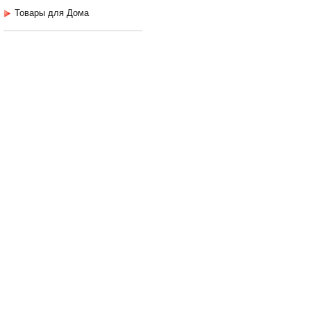
Товары для Дома