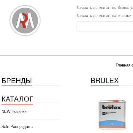
Заказать и оплатить по безналу:
Заказать и оплатить наличными 
Главная 
БРЕНДЫ
BRULEX
КАТАЛОГ
NEW Новинки
Sale Распродажа