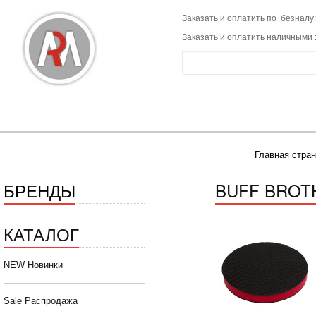
Заказать и оплатить по безналу:
Заказать и оплатить наличными 
Главная стра
БРЕНДЫ
BUFF BROT
КАТАЛОГ
NEW Новинки
Sale Распродажа