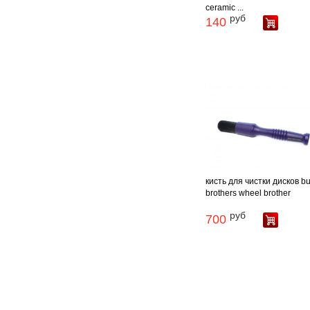
ceramic ...
руб
140
кисть для чистки дисков bu
brothers wheel brother
руб
700