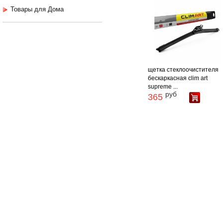
Товары для Дома
щетка стеклоочистителя
бескаркасная clim art
supreme ...
руб
365