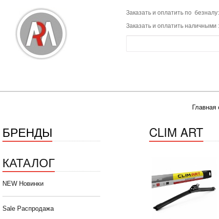
Заказать и оплатить по безналу:
Заказать и оплатить наличными 
Главная 
БРЕНДЫ
CLIM ART
КАТАЛОГ
NEW Новинки
Sale Распродажа