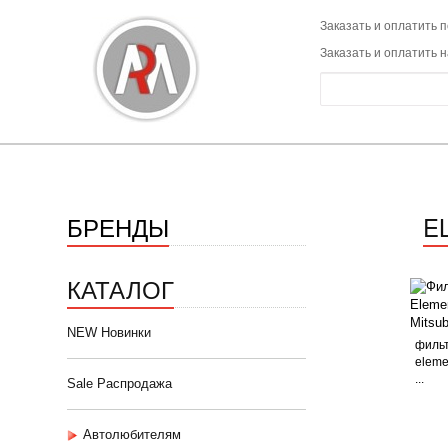
Заказать и оплатить п
Заказать и оплатить 
БРЕНДЫ
E
КАТАЛОГ
NEW Новинки
фильт
eleme
...
Sale Распродажа
Автолюбителям