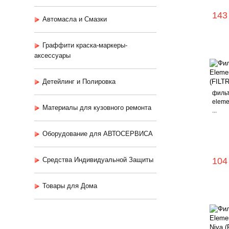
143
Автомасла и Смазки
Граффити краска-маркеры-
аксессуары
Детейлинг и Полировка
фильт
elemen
Материалы для кузовного ремонта
...
Оборудование для АВТОСЕРВИСА
Средства Индивидуальной Защиты
104
Товары для Дома