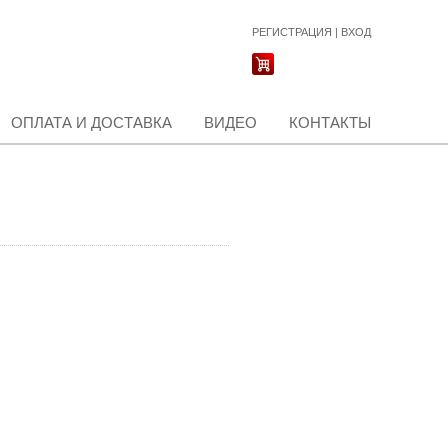
РЕГИСТРАЦИЯ
|
ВХОД
ОПЛАТА И ДОСТАВКА
ВИДЕО
КОНТАКТЫ