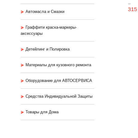
...
315
Автомасла и Смазки
Граффити краска-маркеры-
аксессуары
Детейлинг и Полировка
Материалы для кузовного ремонта
Оборудование для АВТОСЕРВИСА
Средства Индивидуальной Защиты
Товары для Дома