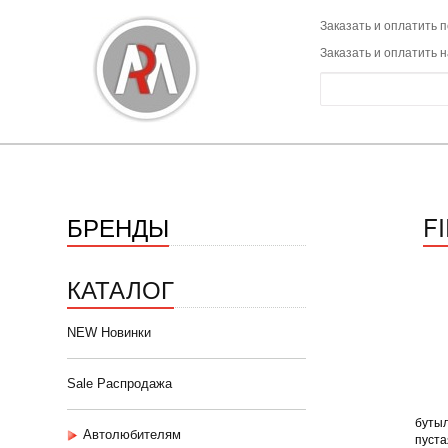
Заказать и оплатить п
Заказать и оплатить 
БРЕНДЫ
F
КАТАЛОГ
NEW Новинки
Sale Распродажа
бутыл
Автолюбителям
пуста