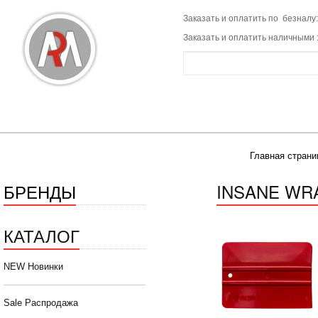
Заказать и оплатить по безналу:
Заказать и оплатить наличными 
Главная страни
БРЕНДЫ
INSANE WR
КАТАЛОГ
NEW Новинки
Sale Распродажа