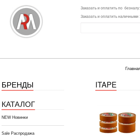
Заказать и оплатить по безналу:
Заказать и оплатить наличными 
Главная
БРЕНДЫ
ITAPE
КАТАЛОГ
NEW Новинки
Sale Распродажа