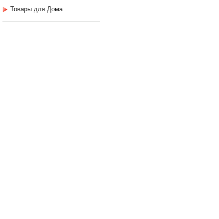
Товары для Дома