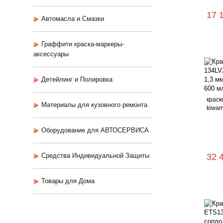
17 
Автомасла и Смазки
Граффити краска-маркеры-
аксессуары
Детейлинг и Полировка
краск
Материалы для кузовного ремонта
kiwami
Оборудование для АВТОСЕРВИСА
Средства Индивидуальной Защиты
32 
Товары для Дома