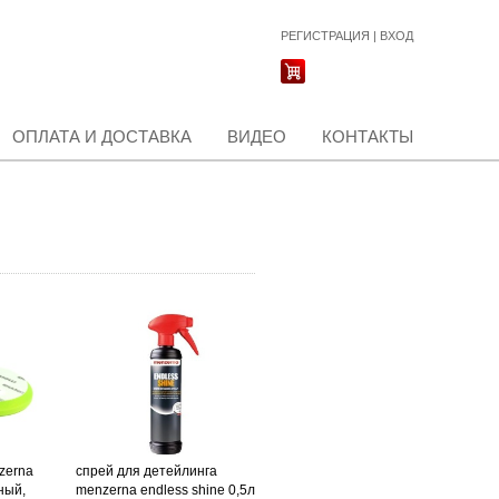
РЕГИСТРАЦИЯ
|
ВХОД
ОПЛАТА И ДОСТАВКА
ВИДЕО
КОНТАКТЫ
zerna
спрей для детейлинга
ный,
menzerna endless shine 0,5л