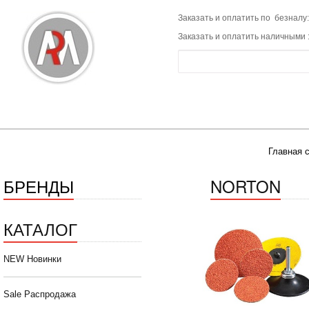
Заказать и оплатить по безналу:
Заказать и оплатить наличными 
Главная 
БРЕНДЫ
NORTON
КАТАЛОГ
NEW Новинки
Sale Распродажа