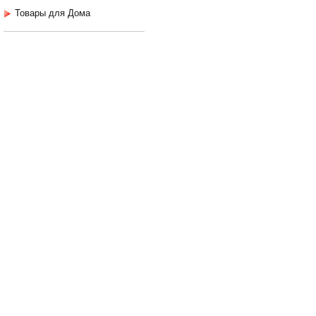
Товары для Дома