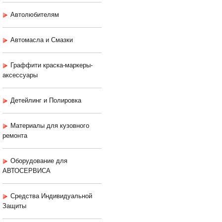
Автолюбителям
Автомасла и Смазки
Граффити краска-маркеры-
аксессуары
Детейлинг и Полировка
Материалы для кузовного
ремонта
Оборудование для
АВТОСЕРВИСА
Средства Индивидуальной
Защиты