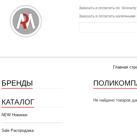
Заказать и оплатить по безналу:
Заказать и оплатить наличными 
Главная стр
БРЕНДЫ
ПОЛИКОМП
КАТАЛОГ
Не найдено товаров да
NEW Новинки
Sale Распродажа