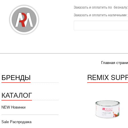
Заказать и оплатить по безналу:
Заказать и оплатить наличными 
Главная страни
БРЕНДЫ
REMIX SUP
КАТАЛОГ
NEW Новинки
Sale Распродажа