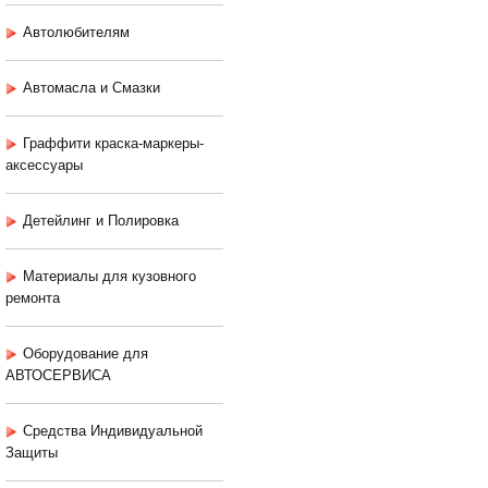
Автолюбителям
Автомасла и Смазки
Граффити краска-маркеры-
аксессуары
Детейлинг и Полировка
Материалы для кузовного
ремонта
Оборудование для
АВТОСЕРВИСА
Средства Индивидуальной
Защиты