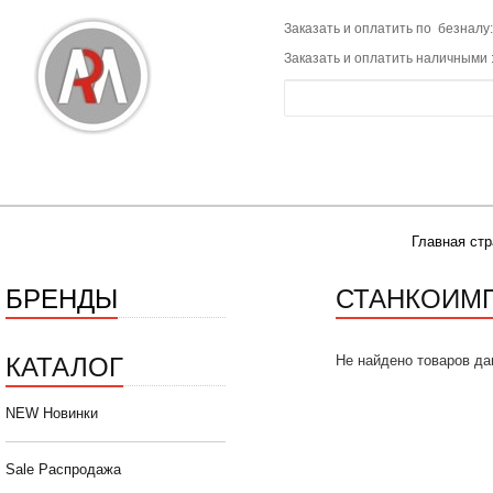
Заказать и оплатить по безналу:
Заказать и оплатить наличными 
Главная стр
БРЕНДЫ
СТАНКОИМ
КАТАЛОГ
Не найдено товаров да
NEW Новинки
Sale Распродажа