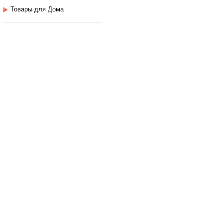
Товары для Дома