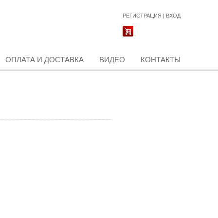
РЕГИСТРАЦИЯ
|
ВХОД
ОПЛАТА И ДОСТАВКА
ВИДЕО
КОНТАКТЫ