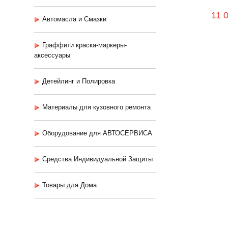
11 
Автомасла и Смазки
Граффити краска-маркеры-
аксессуары
Детейлинг и Полировка
Материалы для кузовного ремонта
Оборудование для АВТОСЕРВИСА
Средства Индивидуальной Защиты
Товары для Дома