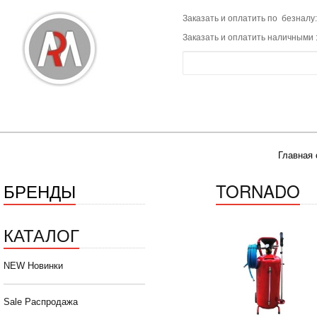
Заказать и оплатить по безналу:
Заказать и оплатить наличными 
Главная 
БРЕНДЫ
TORNADO
КАТАЛОГ
NEW Новинки
Sale Распродажа