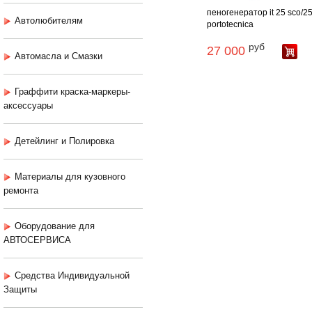
пеногенератор it 25 sco/2
Автолюбителям
portotecnica
руб
27 000
Автомасла и Смазки
Граффити краска-маркеры-
аксессуары
Детейлинг и Полировка
Материалы для кузовного
ремонта
Оборудование для
АВТОСЕРВИСА
Средства Индивидуальной
Защиты