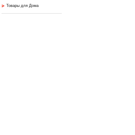
Товары для Дома