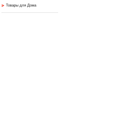
Товары для Дома