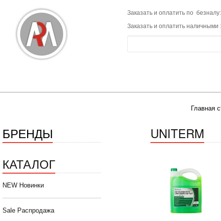
Заказать и оплатить по безналу:
Заказать и оплатить наличными 
Главная с
БРЕНДЫ
UNITERM
КАТАЛОГ
NEW Новинки
Sale Распродажа