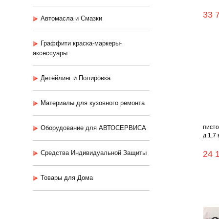
33 
Автомасла и Смазки
Граффити краска-маркеры-
аксессуары
Детейлинг и Полировка
Материалы для кузовного ремонта
писто
Оборудование для АВТОСЕРВИСА
д.1,7 
Средства Индивидуальной Защиты
24 
Товары для Дома