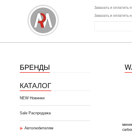
Заказать и оплатить п
Заказать и оплатить 
БРЕНДЫ
W
КАТАЛОГ
NEW Новинки
Sale Распродажа
миник
Автолюбителям
carbon